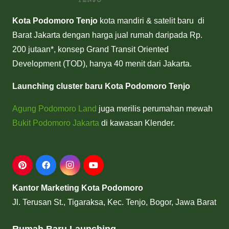
Kota Podomoro Tenjo
kota mandiri & satelit baru di
Barat Jakarta dengan harga jual rumah daripada Rp.
200 jutaan*, konsep Grand Transit Oriented
Development (TOD), hanya 40 menit dari Jakarta.
Launching cluster baru Kota Podomoro Tenjo
Agung Podomoro Land
juga merilis perumahan mewah
Bukit Podomoro Jakarta
di kawasan Klender.
Kantor Marketing Kota Podomoro
Jl. Terusan St., Tigaraksa, Kec. Tenjo, Bogor, Jawa Barat
Rumah Baru Launching