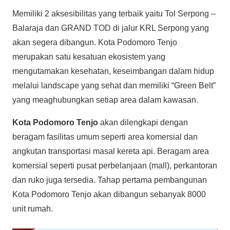
Memiliki 2 aksesibilitas yang terbaik yaitu Tol Serpong –
Balaraja dan GRAND TOD di jalur KRL Serpong yang
akan segera dibangun. Kota Podomoro Tenjo
merupakan satu kesatuan ekosistem yang
mengutamakan kesehatan, keseimbangan dalam hidup
melalui landscape yang sehat dan memiliki “Green Belt”
yang meaghubungkan setiap area dalam kawasan.
Kota Podomoro Tenjo
akan dilengkapi dengan
beragam fasilitas umum seperti area komersial dan
angkutan transportasi masal kereta api. Beragam area
komersial seperti pusat perbelanjaan (mall), perkantoran
dan ruko juga tersedia. Tahap pertama pembangunan
Kota Podomoro Tenjo akan dibangun sebanyak 8000
unit rumah.