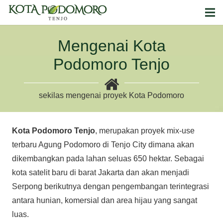
Mengenai Kota
Podomoro Tenjo
sekilas mengenai proyek Kota Podomoro
Kota Podomoro Tenjo
, merupakan proyek mix-use
terbaru Agung Podomoro di Tenjo City dimana akan
dikembangkan pada lahan seluas 650 hektar. Sebagai
kota satelit baru di barat Jakarta dan akan menjadi
Serpong berikutnya dengan pengembangan terintegrasi
antara hunian, komersial dan area hijau yang sangat
luas.